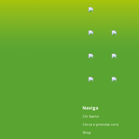
Naviga
Chi Siamo
Cerca e prenota corsi
Shop