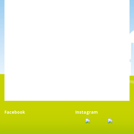
Facebook
Instagram