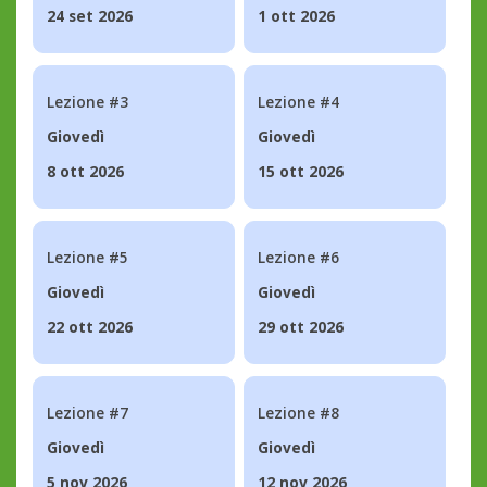
24 set 2026
1 ott 2026
Lezione #3
Lezione #4
Giovedì
Giovedì
8 ott 2026
15 ott 2026
Lezione #5
Lezione #6
Giovedì
Giovedì
22 ott 2026
29 ott 2026
Lezione #7
Lezione #8
Giovedì
Giovedì
5 nov 2026
12 nov 2026