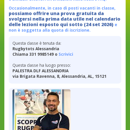
Occasionalmente, in caso di posti vacanti in classe,
possiamo offrire una prova gratuita da
svolgersi nella prima data utile nel calendario
delle lezioni esposto qui sotto (24 set 2026)
e
non è soggetta alla quota di iscrizione.
Questa classe è tenuta da:
Rugbytots Alessandria
Chiama 331 9985149 o
Scrivici
Questa classe ha luogo presso:
PALESTRA DLF ALESSANDRIA
via Brigata Ravenna, 8, Alessandria, AL, 15121