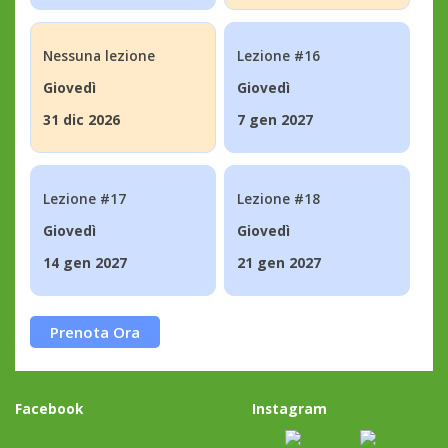
Nessuna lezione
Lezione #16
Giovedì
Giovedì
31 dic 2026
7 gen 2027
Lezione #17
Lezione #18
Giovedì
Giovedì
14 gen 2027
21 gen 2027
Prenota Ora
Facebook
Instagram