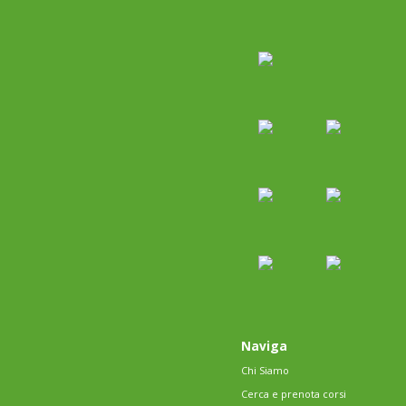
Naviga
Chi Siamo
Cerca e prenota corsi