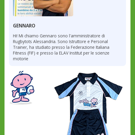
GENNARO
Hi! Mi chiamo Gennaro sono l'amministratore di
Rugbytots Alessandria. Sono Istruttore e Personal
Trainer, ha studiato presso la Federazione Italiana
Fitness (FIF) e presso la ELAV Institut per le scienze
motorie