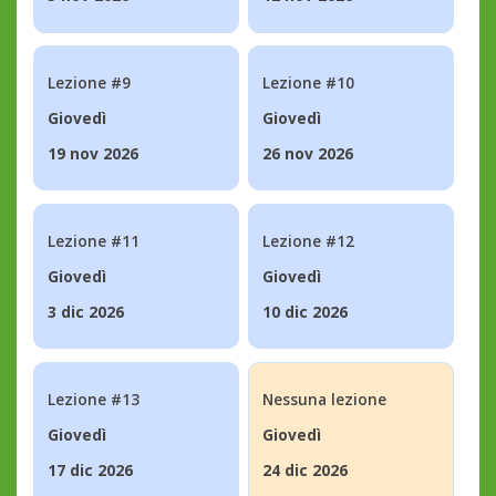
Lezione #9
Lezione #10
Giovedì
Giovedì
19 nov 2026
26 nov 2026
Lezione #11
Lezione #12
Giovedì
Giovedì
3 dic 2026
10 dic 2026
Lezione #13
Nessuna lezione
Giovedì
Giovedì
17 dic 2026
24 dic 2026