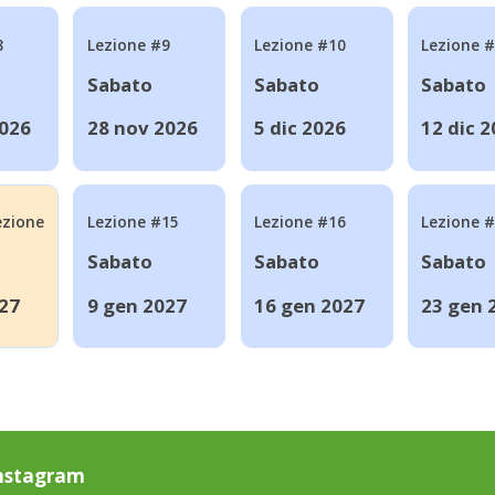
8
Lezione #9
Lezione #10
Lezione 
Sabato
Sabato
Sabato
2026
28 nov 2026
5 dic 2026
12 dic 
ezione
Lezione #15
Lezione #16
Lezione 
Sabato
Sabato
Sabato
27
9 gen 2027
16 gen 2027
23 gen 
nstagram