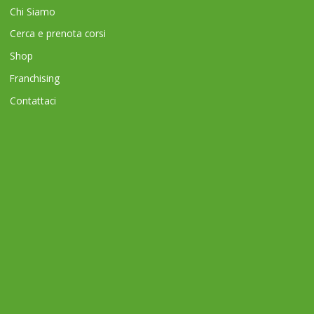
Chi Siamo
Cerca e prenota corsi
Shop
Franchising
Contattaci