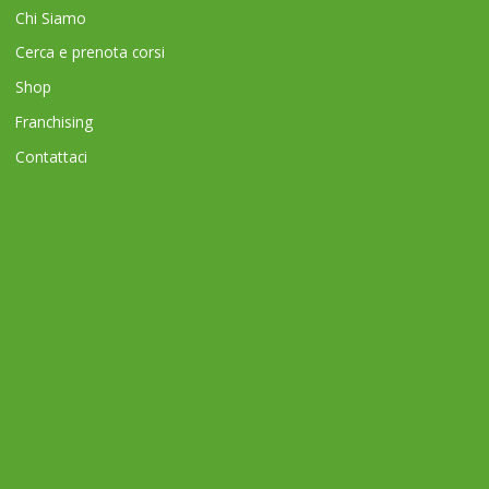
Chi Siamo
Cerca e prenota corsi
Shop
Franchising
Contattaci