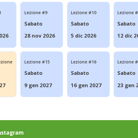
8
Lezione #9
Lezione #10
Lezione 
Sabato
Sabato
Sabato
2026
28 nov 2026
5 dic 2026
12 dic 
ezione
Lezione #15
Lezione #16
Lezione 
Sabato
Sabato
Sabato
27
9 gen 2027
16 gen 2027
23 gen 
nstagram