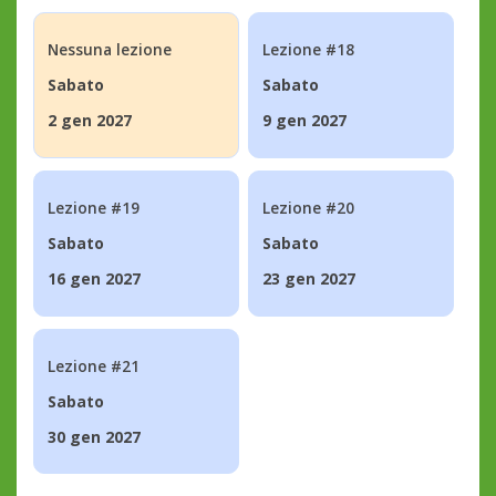
Nessuna lezione
Lezione #18
Sabato
Sabato
2 gen 2027
9 gen 2027
Lezione #19
Lezione #20
Sabato
Sabato
16 gen 2027
23 gen 2027
Lezione #21
Sabato
30 gen 2027