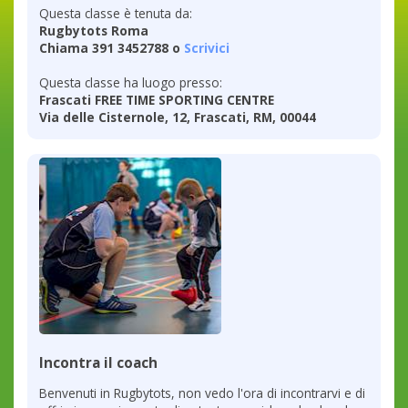
Questa classe è tenuta da:
Rugbytots Roma
Chiama 391 3452788 o
Scrivici
Questa classe ha luogo presso:
Frascati FREE TIME SPORTING CENTRE
Via delle Cisternole, 12, Frascati, RM, 00044
Incontra il coach
Benvenuti in Rugbytots, non vedo l'ora di incontrarvi e di