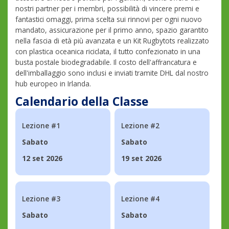
nostri partner per i membri, possibilità di vincere premi e
fantastici omaggi, prima scelta sui rinnovi per ogni nuovo
mandato, assicurazione per il primo anno, spazio garantito
nella fascia di età più avanzata e un Kit Rugbytots realizzato
con plastica oceanica riciclata, il tutto confezionato in una
busta postale biodegradabile. Il costo dell'affrancatura e
dell'imballaggio sono inclusi e inviati tramite DHL dal nostro
hub europeo in Irlanda.
Calendario della Classe
Lezione #1
Lezione #2
Sabato
Sabato
12 set 2026
19 set 2026
Lezione #3
Lezione #4
Sabato
Sabato