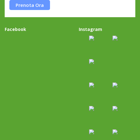
Prenota Ora
Facebook
Instagram