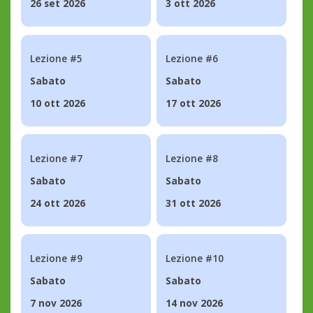
26 set 2026
3 ott 2026
Lezione #5
Lezione #6
Sabato
Sabato
10 ott 2026
17 ott 2026
Lezione #7
Lezione #8
Sabato
Sabato
24 ott 2026
31 ott 2026
Lezione #9
Lezione #10
Sabato
Sabato
7 nov 2026
14 nov 2026