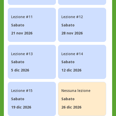
Lezione #11
Lezione #12
Sabato
Sabato
21 nov 2026
28 nov 2026
Lezione #13
Lezione #14
Sabato
Sabato
5 dic 2026
12 dic 2026
Lezione #15
Nessuna lezione
Sabato
Sabato
19 dic 2026
26 dic 2026