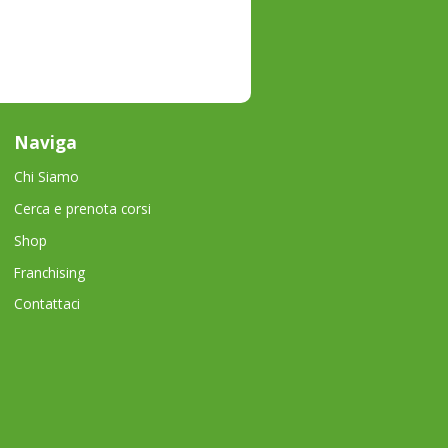
Naviga
Chi Siamo
Cerca e prenota corsi
Shop
Franchising
Contattaci