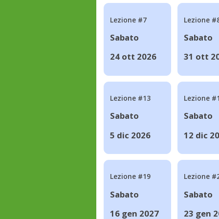
Lezione #7
Lezione #
Sabato
Sabato
24 ott 2026
31 ott 2
Lezione #13
Lezione #
Sabato
Sabato
5 dic 2026
12 dic 2
Lezione #19
Lezione #
Sabato
Sabato
16 gen 2027
23 gen 