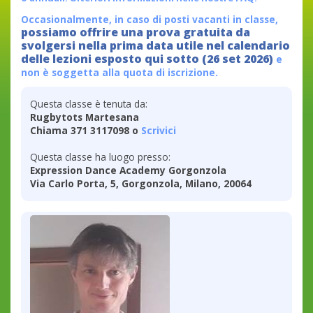
Occasionalmente, in caso di posti vacanti in classe,
possiamo offrire una prova gratuita da
svolgersi nella prima data utile nel calendario
delle lezioni esposto qui sotto (26 set 2026)
e
non è soggetta alla quota di iscrizione.
Questa classe è tenuta da:
Rugbytots Martesana
Chiama 371 3117098 o
Scrivici
Questa classe ha luogo presso:
Expression Dance Academy Gorgonzola
Via Carlo Porta, 5, Gorgonzola, Milano, 20064