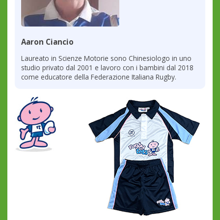
Aaron Ciancio
Laureato in Scienze Motorie sono Chinesiologo in uno
studio privato dal 2001 e lavoro con i bambini dal 2018
come educatore della Federazione Italiana Rugby.