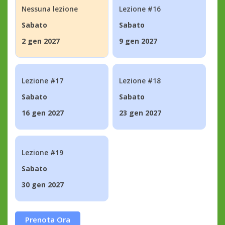
Nessuna lezione
Lezione #16
Sabato
Sabato
2 gen 2027
9 gen 2027
Lezione #17
Lezione #18
Sabato
Sabato
16 gen 2027
23 gen 2027
Lezione #19
Sabato
30 gen 2027
Prenota Ora