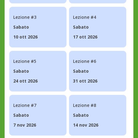
Lezione #3
Lezione #4
Sabato
Sabato
10 ott 2026
17 ott 2026
Lezione #5
Lezione #6
Sabato
Sabato
24 ott 2026
31 ott 2026
Lezione #7
Lezione #8
Sabato
Sabato
7 nov 2026
14 nov 2026