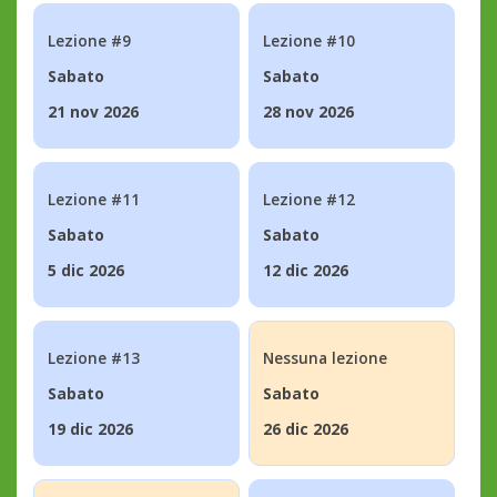
Lezione #9
Lezione #10
Sabato
Sabato
21 nov 2026
28 nov 2026
Lezione #11
Lezione #12
Sabato
Sabato
5 dic 2026
12 dic 2026
Lezione #13
Nessuna lezione
Sabato
Sabato
19 dic 2026
26 dic 2026