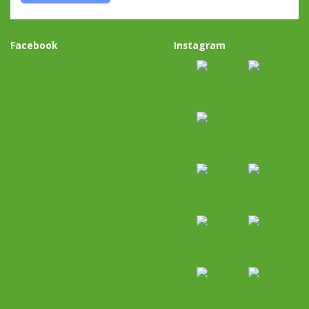
Facebook
Instagram