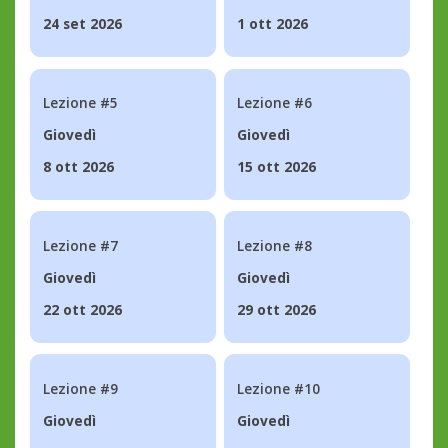
24 set 2026
1 ott 2026
Lezione #5
Lezione #6
Giovedì
Giovedì
8 ott 2026
15 ott 2026
Lezione #7
Lezione #8
Giovedì
Giovedì
22 ott 2026
29 ott 2026
Lezione #9
Lezione #10
Giovedì
Giovedì