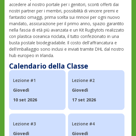
accedere al nostro portale per i genitori, sconti offerti dai
nostri partner per i membri, possibilità di vincere premi e
fantastici omaggi, prima scelta sui rinnovi per ogni nuovo
mandato, assicurazione per il primo anno, spazio garantito
nella fascia di età più avanzata e un Kit Rugbytots realizzato
con plastica oceanica riciclata, il tutto confezionato in una
busta postale biodegradabile. Il costo dell'affrancatura e
dell'imballaggio sono inclusi e inviati tramite DHL dal nostro
hub europeo in Irlanda.
Calendario della Classe
Lezione #1
Lezione #2
Giovedì
Giovedì
10 set 2026
17 set 2026
Lezione #3
Lezione #4
Giovedì
Giovedì