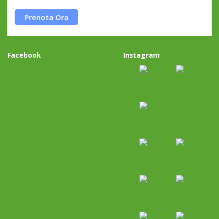
Prenota Ora
Facebook
Instagram