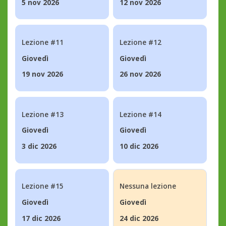
5 nov 2026
12 nov 2026
Lezione #11
Lezione #12
Giovedì
Giovedì
19 nov 2026
26 nov 2026
Lezione #13
Lezione #14
Giovedì
Giovedì
3 dic 2026
10 dic 2026
Lezione #15
Nessuna lezione
Giovedì
Giovedì
17 dic 2026
24 dic 2026