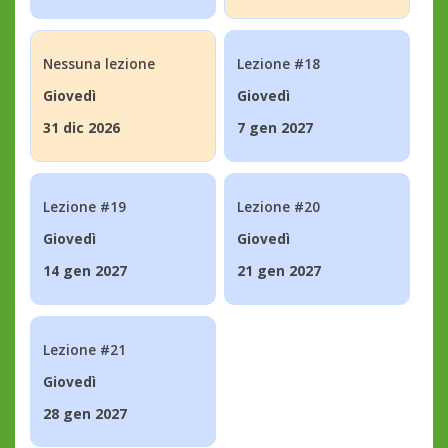
Nessuna lezione
Lezione #18
Giovedì
Giovedì
31 dic 2026
7 gen 2027
Lezione #19
Lezione #20
Giovedì
Giovedì
14 gen 2027
21 gen 2027
Lezione #21
Giovedì
28 gen 2027