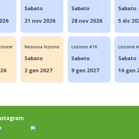
Sabato
Sabato
Sabato
2026
21 nov 2026
28 nov 2026
5 dic 20
ezione
Nessuna lezione
Lezione #16
Lezione 
Sabato
Sabato
Sabato
026
2 gen 2027
9 gen 2027
16 gen 
nstagram