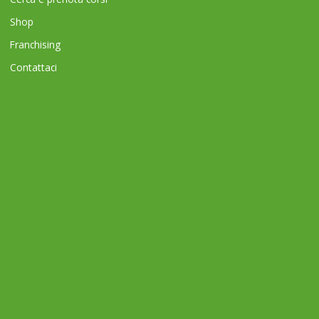
Shop
Franchising
Contattaci