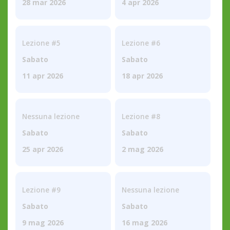
28 mar 2026
4 apr 2026
Lezione #5
Lezione #6
Sabato
Sabato
11 apr 2026
18 apr 2026
Nessuna lezione
Lezione #8
Sabato
Sabato
25 apr 2026
2 mag 2026
Lezione #9
Nessuna lezione
Sabato
Sabato
9 mag 2026
16 mag 2026