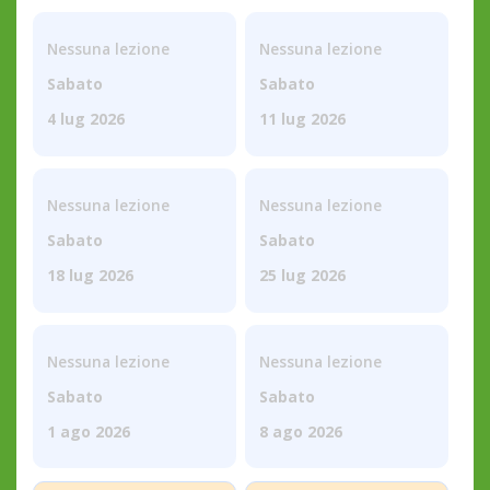
Nessuna lezione
Nessuna lezione
Sabato
Sabato
4 lug 2026
11 lug 2026
Nessuna lezione
Nessuna lezione
Sabato
Sabato
18 lug 2026
25 lug 2026
Nessuna lezione
Nessuna lezione
Sabato
Sabato
1 ago 2026
8 ago 2026