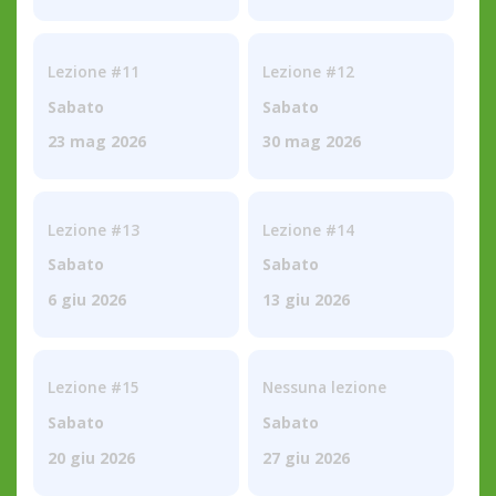
Lezione #11
Lezione #12
Sabato
Sabato
23 mag 2026
30 mag 2026
Lezione #13
Lezione #14
Sabato
Sabato
6 giu 2026
13 giu 2026
Lezione #15
Nessuna lezione
Sabato
Sabato
20 giu 2026
27 giu 2026