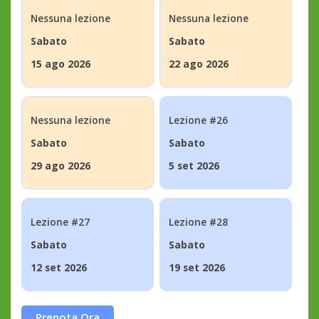
Nessuna lezione
Nessuna lezione
Sabato
Sabato
15 ago 2026
22 ago 2026
Nessuna lezione
Lezione #26
Sabato
Sabato
29 ago 2026
5 set 2026
Lezione #27
Lezione #28
Sabato
Sabato
12 set 2026
19 set 2026
Prenota Ora