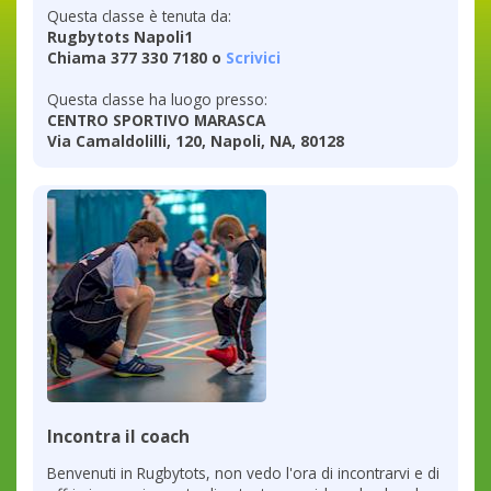
Questa classe è tenuta da:
Rugbytots Napoli1
Chiama 377 330 7180 o
Scrivici
Questa classe ha luogo presso:
CENTRO SPORTIVO MARASCA
Via Camaldolilli, 120, Napoli, NA, 80128
Incontra il coach
Benvenuti in Rugbytots, non vedo l'ora di incontrarvi e di