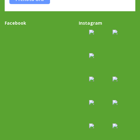
Facebook
Instagram