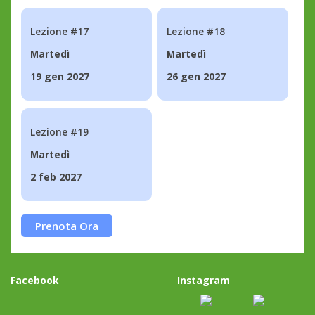
Lezione #17
Lezione #18
Martedì
Martedì
19 gen 2027
26 gen 2027
Lezione #19
Martedì
2 feb 2027
Prenota Ora
Facebook
Instagram