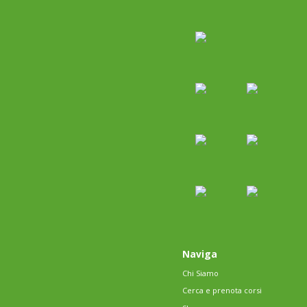
Naviga
Chi Siamo
Cerca e prenota corsi