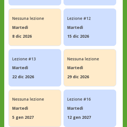
Nessuna lezione
Lezione #12
Martedì
Martedì
8 dic 2026
15 dic 2026
Lezione #13
Nessuna lezione
Martedì
Martedì
22 dic 2026
29 dic 2026
Nessuna lezione
Lezione #16
Martedì
Martedì
5 gen 2027
12 gen 2027