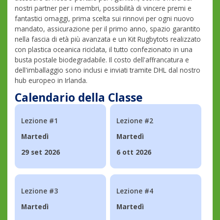
nostri partner per i membri, possibilità di vincere premi e
fantastici omaggi, prima scelta sui rinnovi per ogni nuovo
mandato, assicurazione per il primo anno, spazio garantito
nella fascia di età più avanzata e un Kit Rugbytots realizzato
con plastica oceanica riciclata, il tutto confezionato in una
busta postale biodegradabile. Il costo dell'affrancatura e
dell'imballaggio sono inclusi e inviati tramite DHL dal nostro
hub europeo in Irlanda.
Calendario della Classe
Lezione #1
Lezione #2
Martedì
Martedì
29 set 2026
6 ott 2026
Lezione #3
Lezione #4
Martedì
Martedì