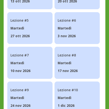
13 ott 2026
20 ott 2026
Lezione #5
Lezione #6
Martedì
Martedì
27 ott 2026
3 nov 2026
Lezione #7
Lezione #8
Martedì
Martedì
10 nov 2026
17 nov 2026
Lezione #9
Lezione #10
Martedì
Martedì
24 nov 2026
1 dic 2026