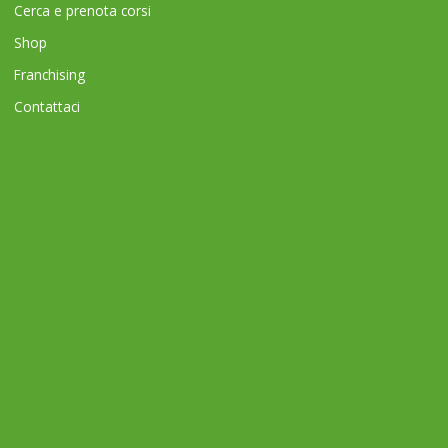
Cerca e prenota corsi
Shop
Franchising
Contattaci