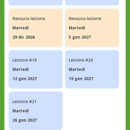
Nessuna lezione
Nessuna lezione
Martedì
Martedì
29 dic 2026
5 gen 2027
Lezione #19
Lezione #20
Martedì
Martedì
12 gen 2027
19 gen 2027
Lezione #21
Martedì
26 gen 2027