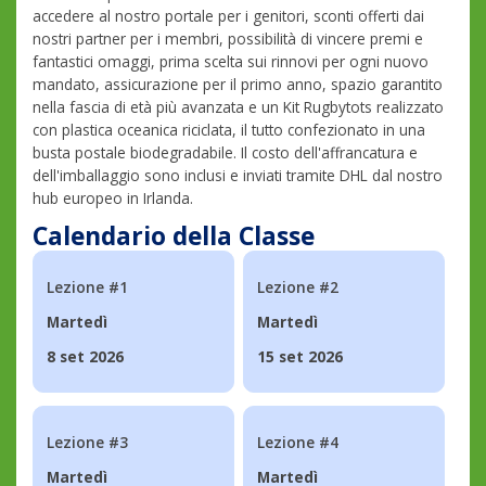
accedere al nostro portale per i genitori, sconti offerti dai
nostri partner per i membri, possibilità di vincere premi e
fantastici omaggi, prima scelta sui rinnovi per ogni nuovo
mandato, assicurazione per il primo anno, spazio garantito
nella fascia di età più avanzata e un Kit Rugbytots realizzato
con plastica oceanica riciclata, il tutto confezionato in una
busta postale biodegradabile. Il costo dell'affrancatura e
dell'imballaggio sono inclusi e inviati tramite DHL dal nostro
hub europeo in Irlanda.
Calendario della Classe
Lezione #1
Lezione #2
Martedì
Martedì
8 set 2026
15 set 2026
Lezione #3
Lezione #4
Martedì
Martedì