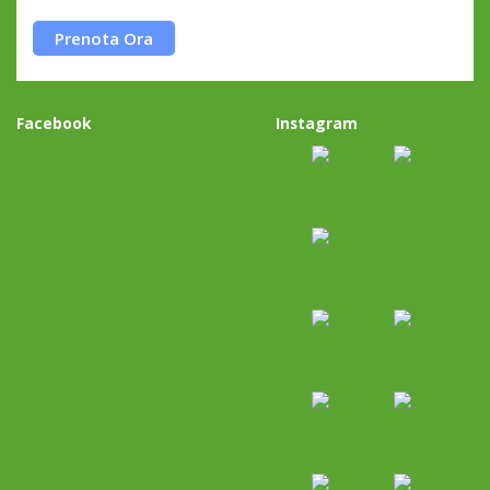
Prenota Ora
Facebook
Instagram