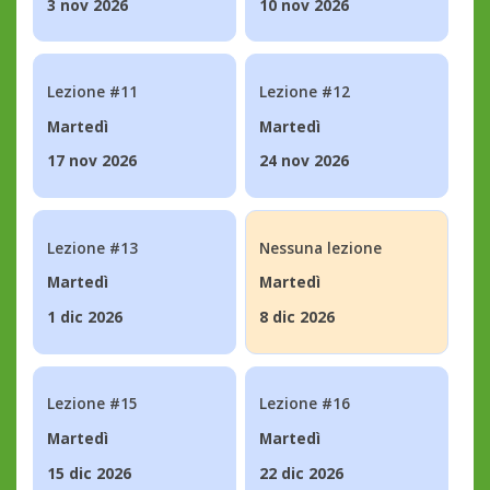
3 nov 2026
10 nov 2026
Lezione #11
Lezione #12
Martedì
Martedì
17 nov 2026
24 nov 2026
Lezione #13
Nessuna lezione
Martedì
Martedì
1 dic 2026
8 dic 2026
Lezione #15
Lezione #16
Martedì
Martedì
15 dic 2026
22 dic 2026