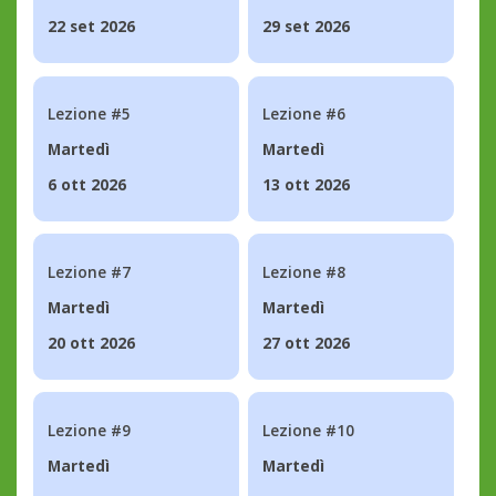
22 set 2026
29 set 2026
Lezione #5
Lezione #6
Martedì
Martedì
6 ott 2026
13 ott 2026
Lezione #7
Lezione #8
Martedì
Martedì
20 ott 2026
27 ott 2026
Lezione #9
Lezione #10
Martedì
Martedì