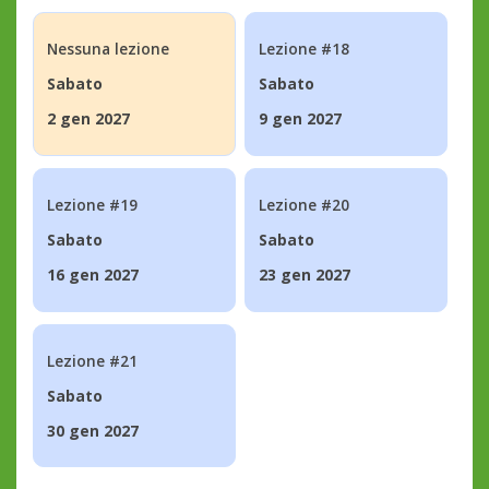
Nessuna lezione
Lezione #18
Sabato
Sabato
2 gen 2027
9 gen 2027
Lezione #19
Lezione #20
Sabato
Sabato
16 gen 2027
23 gen 2027
Lezione #21
Sabato
30 gen 2027