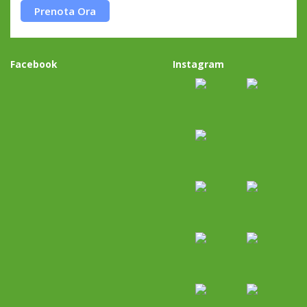
Prenota Ora
Facebook
Instagram