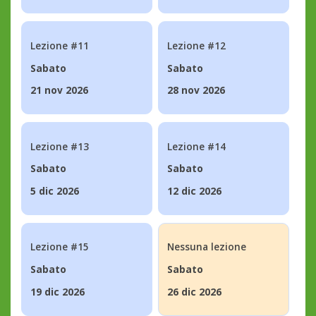
Lezione #11
Lezione #12
Sabato
Sabato
21 nov 2026
28 nov 2026
Lezione #13
Lezione #14
Sabato
Sabato
5 dic 2026
12 dic 2026
Lezione #15
Nessuna lezione
Sabato
Sabato
19 dic 2026
26 dic 2026