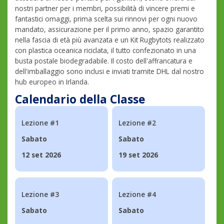
nostri partner per i membri, possibilità di vincere premi e
fantastici omaggi, prima scelta sui rinnovi per ogni nuovo
mandato, assicurazione per il primo anno, spazio garantito
nella fascia di età più avanzata e un Kit Rugbytots realizzato
con plastica oceanica riciclata, il tutto confezionato in una
busta postale biodegradabile. Il costo dell'affrancatura e
dell'imballaggio sono inclusi e inviati tramite DHL dal nostro
hub europeo in Irlanda.
Calendario della Classe
Lezione #1
Lezione #2
Sabato
Sabato
12 set 2026
19 set 2026
Lezione #3
Lezione #4
Sabato
Sabato