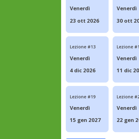
Venerdì
Venerdì
23 ott 2026
30 ott 2
Lezione #13
Lezione #
Venerdì
Venerdì
4 dic 2026
11 dic 2
Lezione #19
Lezione #
Venerdì
Venerdì
15 gen 2027
22 gen 