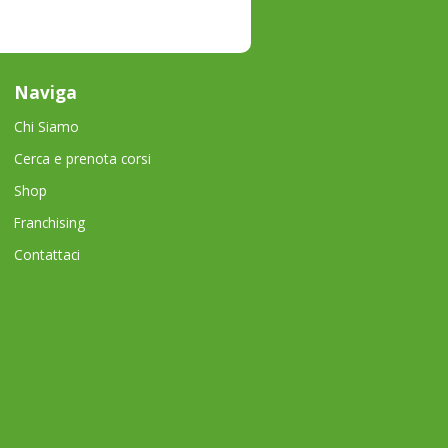
Naviga
Chi Siamo
Cerca e prenota corsi
Shop
Franchising
Contattaci