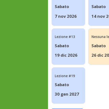
Sabato
Sabato
7 nov 2026
14 nov 
Lezione #13
Nessuna l
Sabato
Sabato
19 dic 2026
26 dic 2
Lezione #19
Sabato
30 gen 2027