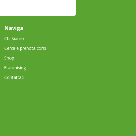
Naviga
Chi Siamo
Cerca e prenota corsi
Shop
Franchising
Contattaci