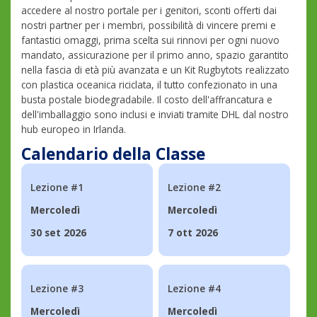
accedere al nostro portale per i genitori, sconti offerti dai
nostri partner per i membri, possibilità di vincere premi e
fantastici omaggi, prima scelta sui rinnovi per ogni nuovo
mandato, assicurazione per il primo anno, spazio garantito
nella fascia di età più avanzata e un Kit Rugbytots realizzato
con plastica oceanica riciclata, il tutto confezionato in una
busta postale biodegradabile. Il costo dell'affrancatura e
dell'imballaggio sono inclusi e inviati tramite DHL dal nostro
hub europeo in Irlanda.
Calendario della Classe
Lezione #1
Lezione #2
Mercoledì
Mercoledì
30 set 2026
7 ott 2026
Lezione #3
Lezione #4
Mercoledì
Mercoledì