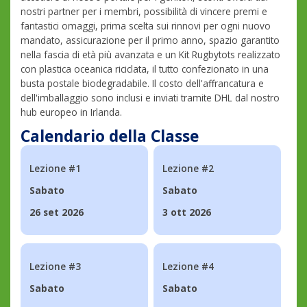
nostri partner per i membri, possibilità di vincere premi e
fantastici omaggi, prima scelta sui rinnovi per ogni nuovo
mandato, assicurazione per il primo anno, spazio garantito
nella fascia di età più avanzata e un Kit Rugbytots realizzato
con plastica oceanica riciclata, il tutto confezionato in una
busta postale biodegradabile. Il costo dell'affrancatura e
dell'imballaggio sono inclusi e inviati tramite DHL dal nostro
hub europeo in Irlanda.
Calendario della Classe
Lezione #1
Lezione #2
Sabato
Sabato
26 set 2026
3 ott 2026
Lezione #3
Lezione #4
Sabato
Sabato