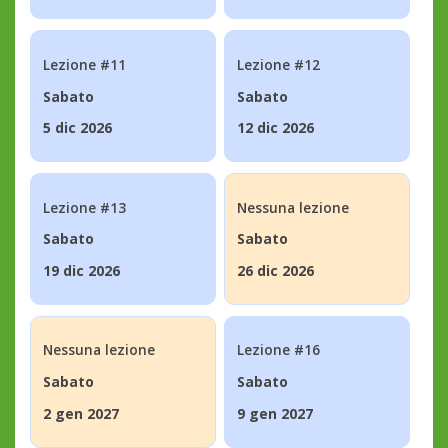
Lezione #11
Lezione #12
Sabato
Sabato
5 dic 2026
12 dic 2026
Lezione #13
Nessuna lezione
Sabato
Sabato
19 dic 2026
26 dic 2026
Nessuna lezione
Lezione #16
Sabato
Sabato
2 gen 2027
9 gen 2027