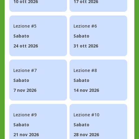
10 ott 2026
17 ott 2026
Lezione #5
Lezione #6
Sabato
Sabato
24 ott 2026
31 ott 2026
Lezione #7
Lezione #8
Sabato
Sabato
7 nov 2026
14 nov 2026
Lezione #9
Lezione #10
Sabato
Sabato
21 nov 2026
28 nov 2026