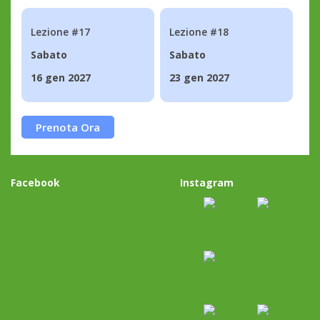
Lezione #17
Lezione #18
Sabato
Sabato
16 gen 2027
23 gen 2027
Prenota Ora
Facebook
Instagram